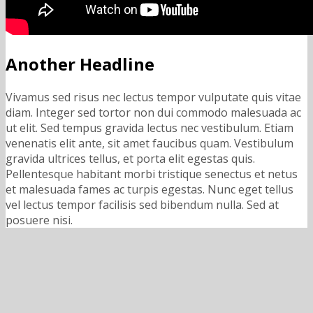
Another Headline
Vivamus sed risus nec lectus tempor vulputate quis vitae
diam. Integer sed tortor non dui commodo malesuada ac
ut elit. Sed tempus gravida lectus nec vestibulum. Etiam
venenatis elit ante, sit amet faucibus quam. Vestibulum
gravida ultrices tellus, et porta elit egestas quis.
Pellentesque habitant morbi tristique senectus et netus
et malesuada fames ac turpis egestas. Nunc eget tellus
vel lectus tempor facilisis sed bibendum nulla. Sed at
posuere nisi.